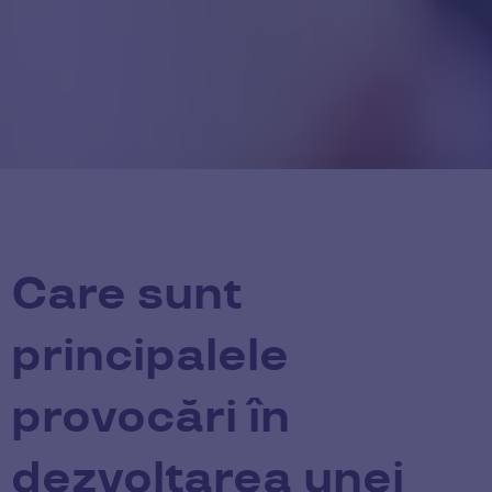
Care sunt
principalele
provocări în
dezvoltarea unei