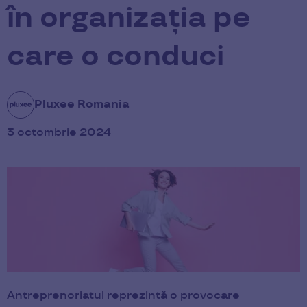
în organizația pe
care o conduci
Pluxee Romania
3 octombrie 2024
Antreprenoriatul reprezintă o provocare