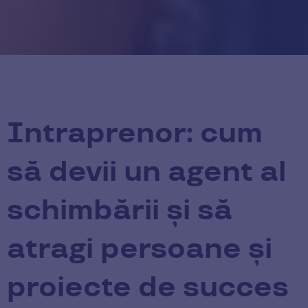
Intraprenor: cum
să devii un agent al
schimbării și să
atragi persoane și
proiecte de succes