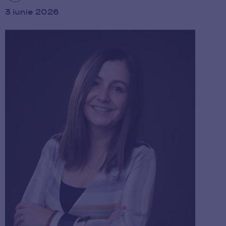
3 iunie 2026