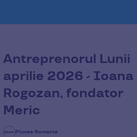
Antreprenorul Lunii
aprilie 2026 - Ioana
Rogozan, fondator
Meric
Pluxee Romania